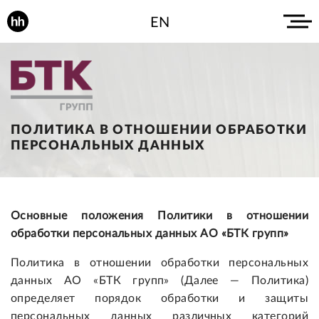
EN
ПОЛИТИКА В ОТНОШЕНИИ ОБРАБОТКИ
ПЕРСОНАЛЬНЫХ ДАННЫХ
Основные положения Политики в отношении
обработки персональных данных АО «БТК групп»
Политика в отношении обработки персональных
данных АО «БТК групп» (Далее — Политика)
определяет порядок обработки и защиты
персональных данных различных категорий