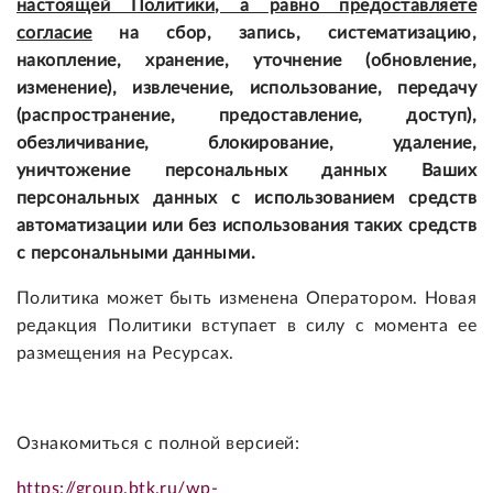
настоящей Политики, а равно предоставляете
согласие
на сбор, запись, систематизацию,
накопление, хранение, уточнение (обновление,
изменение), извлечение, использование, передачу
(распространение, предоставление, доступ),
обезличивание, блокирование, удаление,
уничтожение персональных данных Ваших
персональных данных с использованием средств
автоматизации или без использования таких средств
с персональными данными.
Политика может быть изменена Оператором. Новая
редакция Политики вступает в силу с момента ее
размещения на Ресурсах.
Ознакомиться с полной версией:
https://group.btk.ru/wp-