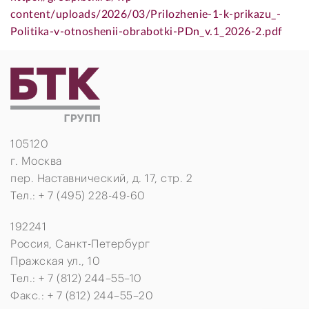
content/uploads/2026/03/Prilozhenie-1-k-prikazu_-
Politika-v-otnoshenii-obrabotki-PDn_v.1_2026-2.pdf
105120
г. Москва
пер. Наставнический, д. 17, стр. 2
Тел.: + 7 (495) 228-49-60
192241
Россия, Санкт-Петербург
Пражская ул., 10
Тел.: + 7 (812) 244–55–10
Факс.: + 7 (812) 244–55–20