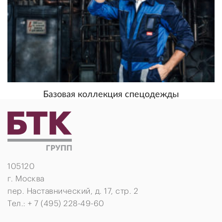
Базовая коллекция спецодежды
105120
г. Москва
пер. Наставнический, д. 17, стр. 2
Тел.: + 7 (495) 228-49-60