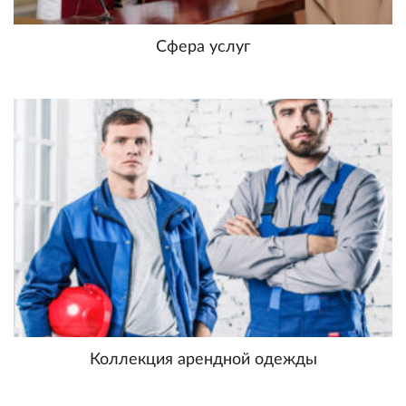
Сфера услуг
Коллекция арендной одежды