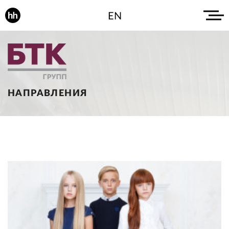
EN
НАПРАВЛЕНИЯ