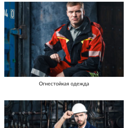
Огнестойкая одежда