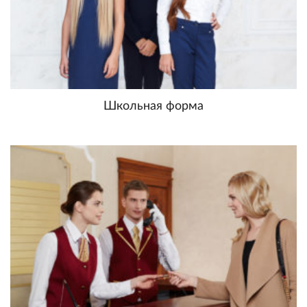
Школьная форма