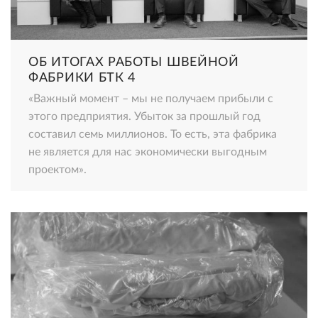
ОБ ИТОГАХ РАБОТЫ ШВЕЙНОЙ
ФАБРИКИ БТК 4
«Важный момент – мы не получаем прибыли с
этого предприятия. Убыток за прошлый год
составил семь миллионов. То есть, эта фабрика
не является для нас экономически выгодным
проектом».