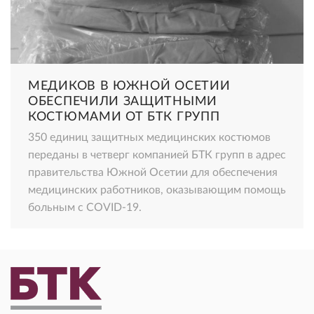
МЕДИКОВ В ЮЖНОЙ ОСЕТИИ
ОБЕСПЕЧИЛИ ЗАЩИТНЫМИ
КОСТЮМАМИ ОТ БТК ГРУПП
350 единиц защитных медицинских костюмов
переданы в четверг компанией БТК групп в адрес
правительства Южной Осетии для обеспечения
медицинских работников, оказывающим помощь
больным с COVID-19.