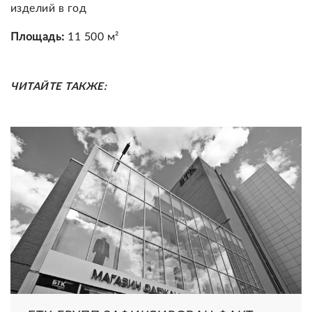
изделий в год
Площадь:
11 500 м²
ЧИТАЙТЕ ТАКЖЕ: