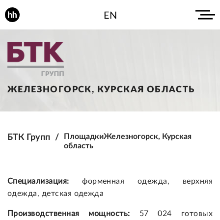
EN
ЖЕЛЕЗНОГОРСК, КУРСКАЯ ОБЛАСТЬ
БТК Групп
Площадки
Железногорск, Курская
область
Специализация:
форменная одежда, верхняя
одежда, детская одежда
Производственная мощность:
57 024 готовых