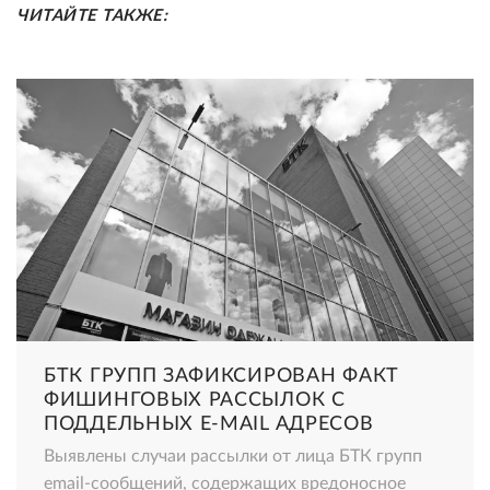
ЧИТАЙТЕ ТАКЖЕ:
БТК ГРУПП ЗАФИКСИРОВАН ФАКТ
ФИШИНГОВЫХ РАССЫЛОК С
ПОДДЕЛЬНЫХ E-MAIL АДРЕСОВ
Выявлены случаи рассылки от лица БТК групп
email-сообщений, содержащих вредоносное