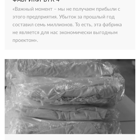
«Важный момент – мы не получаем прибыли с
этого предприятия. Убыток за прошлый год
составил семь миллионов. То есть, эта фабрика
не является для нас экономически выгодным
проектом».