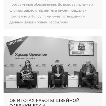
программное обеспечение. Во всех выявленных
случаях адрес отправителя писем подделан.
Компания БТК групп не имеет отношения к
данным фишинговым рассылкам.
ОБ ИТОГАХ РАБОТЫ ШВЕЙНОЙ
ФАБРИКИ БТК 4