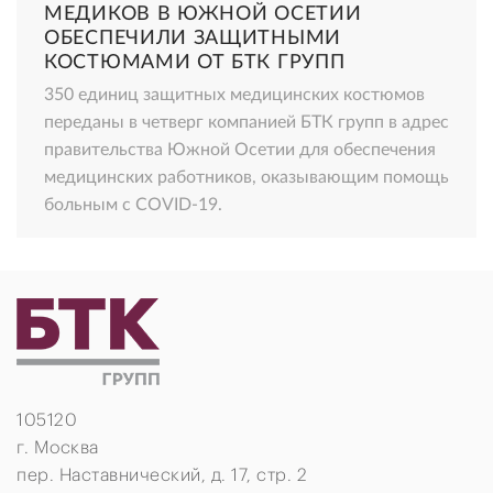
МЕДИКОВ В ЮЖНОЙ ОСЕТИИ
ОБЕСПЕЧИЛИ ЗАЩИТНЫМИ
КОСТЮМАМИ ОТ БТК ГРУПП
350 единиц защитных медицинских костюмов
переданы в четверг компанией БТК групп в адрес
правительства Южной Осетии для обеспечения
медицинских работников, оказывающим помощь
больным с COVID-19.
105120
г. Москва
пер. Наставнический, д. 17, стр. 2