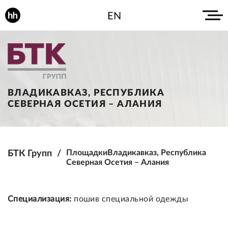
EN
ВЛАДИКАВКАЗ, РЕСПУБЛИКА
СЕВЕРНАЯ ОСЕТИЯ – АЛАНИЯ
БТК Групп
Площадки
Владикавказ, Республика
Северная Осетия – Алания
Специализация:
пошив специальной одежды