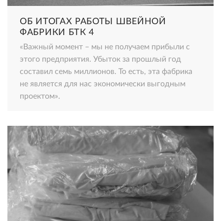
ОБ ИТОГАХ РАБОТЫ ШВЕЙНОЙ
ФАБРИКИ БТК 4
«Важный момент – мы не получаем прибыли с
этого предприятия. Убыток за прошлый год
составил семь миллионов. То есть, эта фабрика
не является для нас экономически выгодным
проектом».