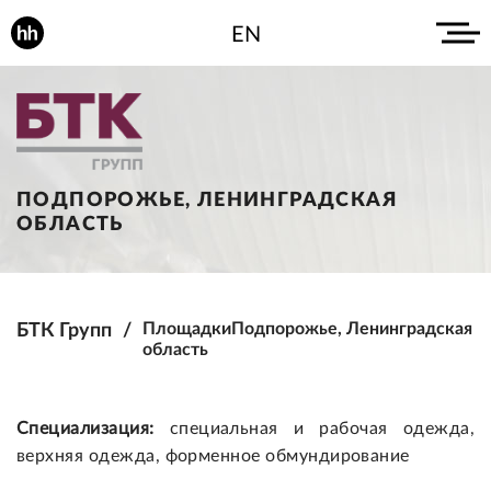
EN
ПОДПОРОЖЬЕ, ЛЕНИНГРАДСКАЯ
ОБЛАСТЬ
БТК Групп
Площадки
Подпорожье, Ленинградская
область
Специализация:
специальная и рабочая одежда,
верхняя одежда, форменное обмундирование