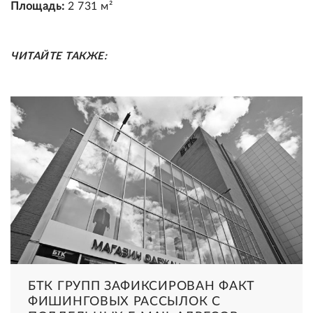
Площадь:
2 731 м²
ЧИТАЙТЕ ТАКЖЕ:
БТК ГРУПП ЗАФИКСИРОВАН ФАКТ
ФИШИНГОВЫХ РАССЫЛОК С