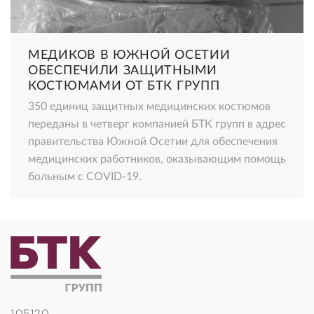
МЕДИКОВ В ЮЖНОЙ ОСЕТИИ
ОБЕСПЕЧИЛИ ЗАЩИТНЫМИ
КОСТЮМАМИ ОТ БТК ГРУПП
350 единиц защитных медицинских костюмов
переданы в четверг компанией БТК групп в адрес
правительства Южной Осетии для обеспечения
медицинских работников, оказывающим помощь
больным с COVID-19.