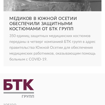
МЕДИКОВ В ЮЖНОЙ ОСЕТИИ
ОБЕСПЕЧИЛИ ЗАЩИТНЫМИ
КОСТЮМАМИ ОТ БТК ГРУПП
350 единиц защитных медицинских костюмов
переданы в четверг компанией БТК групп в адрес
правительства Южной Осетии для обеспечения
медицинских работников, оказывающим помощь
больным с COVID-19.