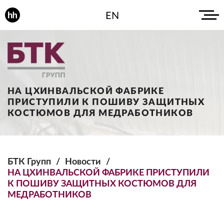
EN
НА ЦХИНВАЛЬСКОЙ ФАБРИКЕ
ПРИСТУПИЛИ К ПОШИВУ ЗАЩИТНЫХ
КОСТЮМОВ ДЛЯ МЕДРАБОТНИКОВ
БТК Групп
Новости
НА ЦХИНВАЛЬСКОЙ ФАБРИКЕ ПРИСТУПИЛИ
К ПОШИВУ ЗАЩИТНЫХ КОСТЮМОВ ДЛЯ
МЕДРАБОТНИКОВ