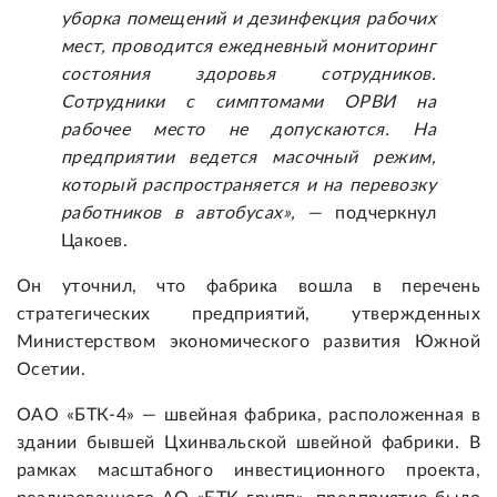
уборка помещений и дезинфекция рабочих
мест, проводится ежедневный мониторинг
состояния здоровья сотрудников.
Сотрудники с симптомами ОРВИ на
рабочее место не допускаются. На
предприятии ведется масочный режим,
который распространяется и на перевозку
работников в автобусах»,
— подчеркнул
Цакоев.
Он уточнил, что фабрика вошла в перечень
стратегических предприятий, утвержденных
Министерством экономического развития Южной
Осетии.
ОАО «БТК-4» — швейная фабрика, расположенная в
здании бывшей Цхинвальской швейной фабрики. В
рамках масштабного инвестиционного проекта,
реализованного АО «БТК групп», предприятие было