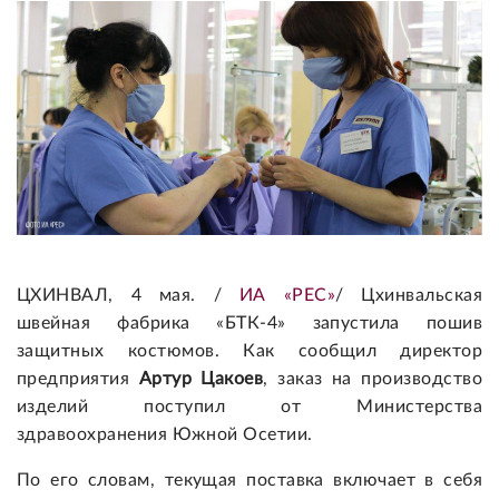
ЦХИНВАЛ, 4 мая. /
ИА «РЕС»
/ Цхинвальская
швейная фабрика «БТК-4» запустила пошив
защитных костюмов. Как сообщил директор
предприятия
Артур Цакоев
, заказ на производство
изделий поступил от Министерства
здравоохранения Южной Осетии.
По его словам, текущая поставка включает в себя