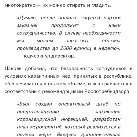
многократно — их можно стирать и гладить.
«Думаю, после пошива текущей партии
заказчик продолжит с нами
сотрудничество. В случае необходимости
мы можем нарастить объемы
производства до 2000 единиц в неделю»
,
— подчеркнул директор.
Цакоев добавил, что безопасность сотрудников в
условиях карантинных мер, принятых в республике,
обеспечивается в полном объеме, и выстраивается в
соответствии с рекомендациями Роспотребнадзора.
«Был создан оперативный штаб по
предотвращению заражения
коронавирусной инфекцией, разработан
план мероприятий, который реализуется в
полной мере. Введена дополнительная