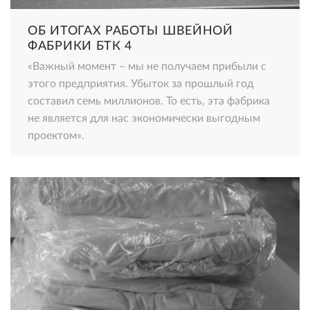
ОБ ИТОГАХ РАБОТЫ ШВЕЙНОЙ
ФАБРИКИ БТК 4
«Важный момент – мы не получаем прибыли с
этого предприятия. Убыток за прошлый год
составил семь миллионов. То есть, эта фабрика
не является для нас экономически выгодным
проектом».