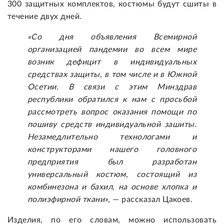
300 защитных комплектов, костюмы будут сшиты в
течение двух дней.
«Со дня объявления Всемирной
организацией пандемии во всем мире
возник дефицит в индивидуальных
средствах защиты, в том числе и в Южной
Осетии. В связи с этим Минздрав
республики обратился к нам с просьбой
рассмотреть вопрос оказания помощи по
пошиву средств индивидуальной зашиты.
Незамедлительно технологами и
конструкторами нашего головного
предприятия был разработан
универсальный костюм, состоящий из
комбинезона и бахил, на основе хлопка и
полиэфирной ткани»
, — рассказал Цакоев.
Изделия, по его словам, можно использовать