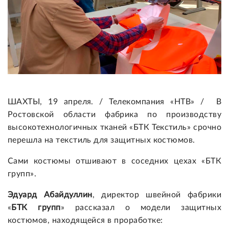
ШАХТЫ, 19 апреля. / Телекомпания «НТВ» / В
Ростовской области фабрика по производству
высокотехнологичных тканей «БТК Текстиль» срочно
перешла на текстиль для защитных костюмов.
Сами костюмы отшивают в соседних цехах «БТК
групп».
Эдуард Абайдуллин
, директор швейной фабрики
«
БТК групп
» рассказал о модели защитных
костюмов, находящейся в проработке: