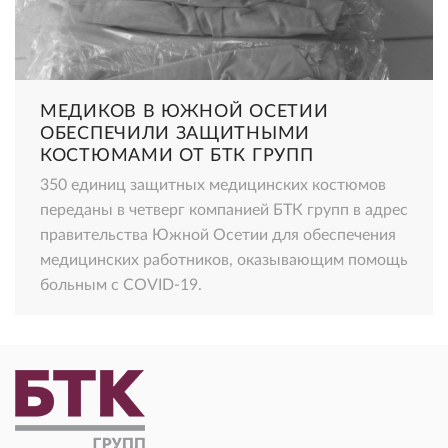
МЕДИКОВ В ЮЖНОЙ ОСЕТИИ
ОБЕСПЕЧИЛИ ЗАЩИТНЫМИ
КОСТЮМАМИ ОТ БТК ГРУПП
350 единиц защитных медицинских костюмов
переданы в четверг компанией БТК групп в адрес
правительства Южной Осетии для обеспечения
медицинских работников, оказывающим помощь
больным с COVID-19.