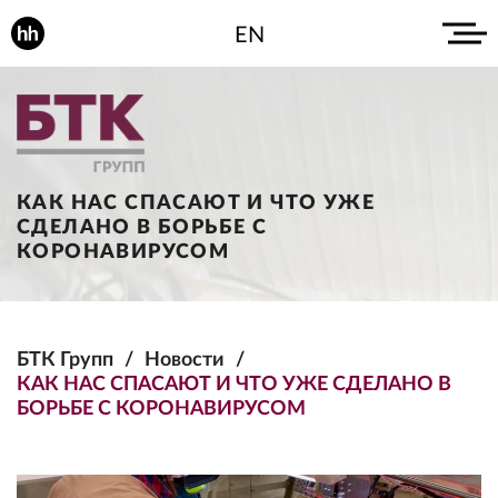
EN
КАК НАС СПАСАЮТ И ЧТО УЖЕ
СДЕЛАНО В БОРЬБЕ С
КОРОНАВИРУСОМ
БТК Групп
Новости
КАК НАС СПАСАЮТ И ЧТО УЖЕ СДЕЛАНО В
БОРЬБЕ С КОРОНАВИРУСОМ