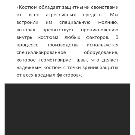
«Костюм обладает защитными свойствами
от всех агрессивных средств. Мы
встроили им специальную молнию,
которая препятствует проникновению
внутрь костюма любых факторов. В
процессе производства используется
специализированное оборудование,
которое герметизирует швы, что делает
надежным костюм с точки зрения защиты
от всех вредных факторов».