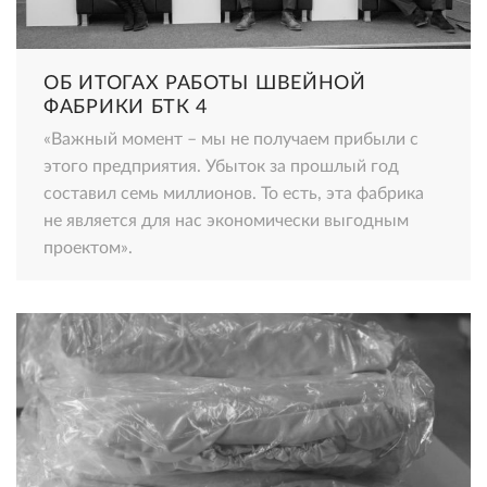
ОБ ИТОГАХ РАБОТЫ ШВЕЙНОЙ
ФАБРИКИ БТК 4
«Важный момент – мы не получаем прибыли с
этого предприятия. Убыток за прошлый год
составил семь миллионов. То есть, эта фабрика
не является для нас экономически выгодным
проектом».