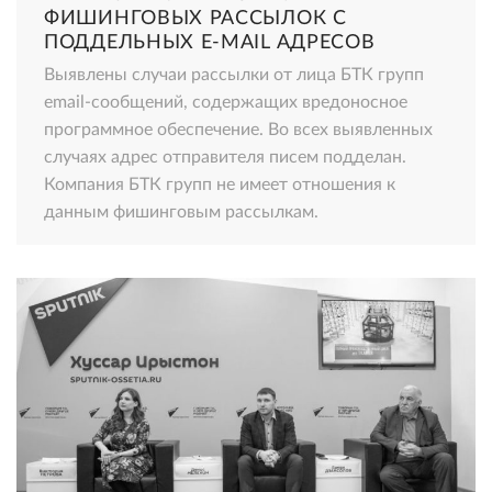
ФИШИНГОВЫХ РАССЫЛОК С
ПОДДЕЛЬНЫХ E-MAIL АДРЕСОВ
Выявлены случаи рассылки от лица БТК групп
email-сообщений, содержащих вредоносное
программное обеспечение. Во всех выявленных
случаях адрес отправителя писем подделан.
Компания БТК групп не имеет отношения к
данным фишинговым рассылкам.