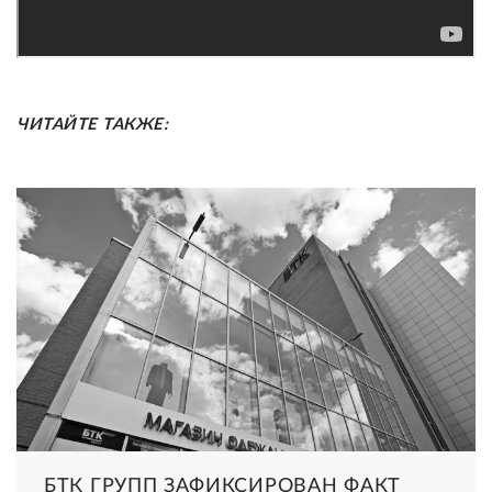
ЧИТАЙТЕ ТАКЖЕ:
БТК ГРУПП ЗАФИКСИРОВАН ФАКТ